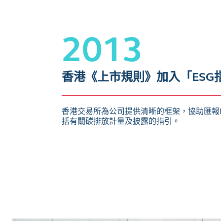
2013
香港《上市規則》加入「ESG
香港交易所為公司提供清晰的框架，協助匯報
括有關碳排放計量及披露的指引。