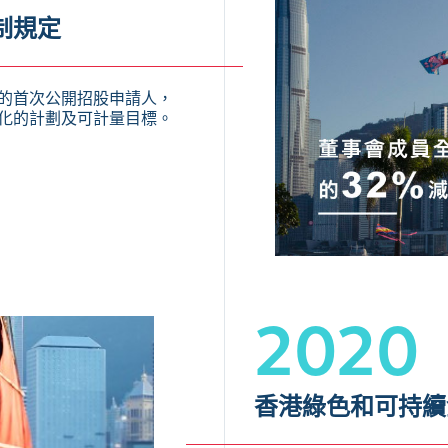
制規定
的首次公開招股申請人，
化的計劃及可計量目標。
2020
香港綠色和可持續