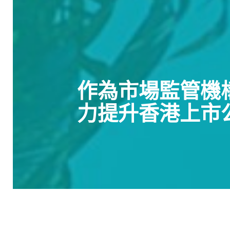
作為市場監管機
力提升香港上市