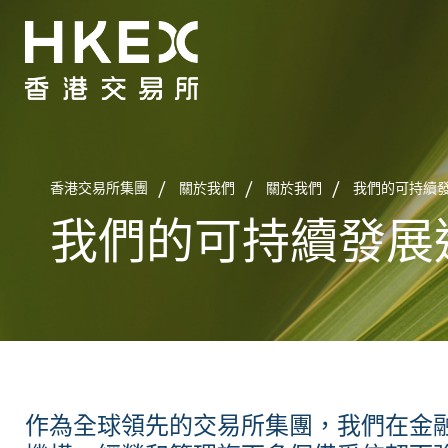
香港交易所集團
關於我們
關於我們
我們的可持續
我們的可持續發展
作為全球領先的交易所集團，我們在金