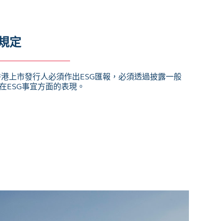
規定
香港上市發行人必須作出ESG匯報，必須透過披露一般
在ESG事宜方面的表現。