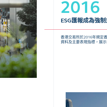
2016
ESG匯報成為強制
香港交易所於2016年規定
資料及主要表現指標，展示