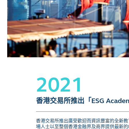
2021
香港交易所推出「ESG Acade
香港交易所推出廣受歡迎而資訊豐富的全新教
場人士以至整個香港金融界及商界提供最新的