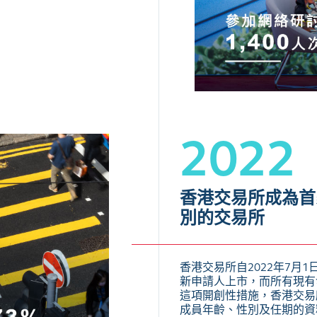
2022
香港交易所成為首
別的交易所
香港交易所自2022年7月
新申請人上市，而所有現有
這項開創性措施，香港交易
成員年齡、性別及任期的資