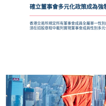
確立董事會多元化政策成為強
香港交易所規定所有董事會成員全屬單一性別
須在招股章程中載列實現董事會成員性別多元