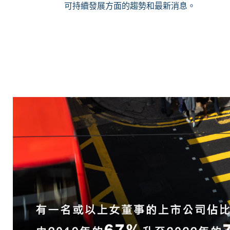
可持續發展方面的趨勢和最新消息。