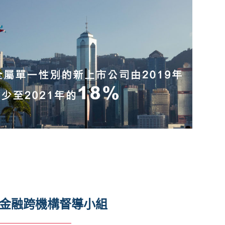
金融跨機構督導小組