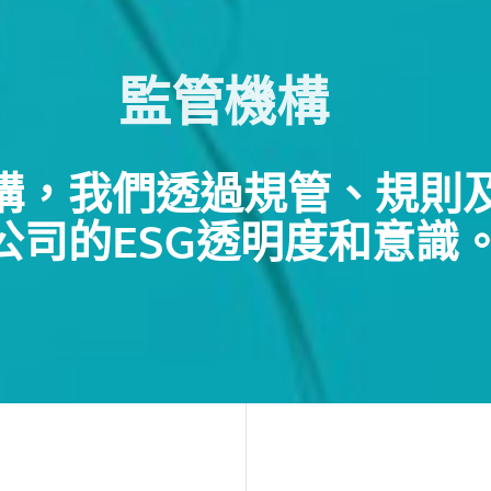
監管機構
構，我們透過規管、規則
公司的ESG透明度和意識