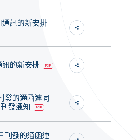
司通訊的新安排
司通訊的新安排
PDF
日刊發的通函連同
的刊發通知
PDF
0日刊發的通函連