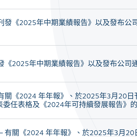
 刊發《2025年中期業績報告》以及發布公
刊發《2025年中期業績報告》以及發布公
有關《2024 年年報》、於2025年3月20
委任表格及《2024年可持續發展報告》
 有關《2024 年年報》、於2025年3月2