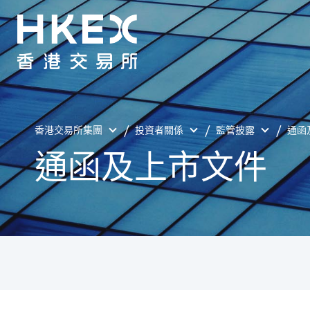
香港交易所集團
投資者關係
監管披露
通函
通函及上市文件