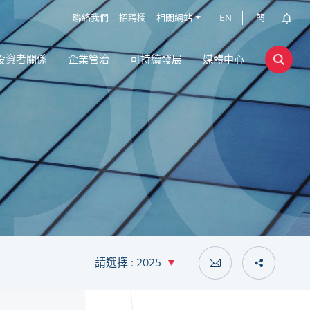
聯絡我們
招聘欄
相關網站
EN
簡
投資者關係
企業管治
可持續發展
媒體中心
請選擇 : 2025