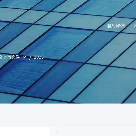
關於我們
及上市文件
2025