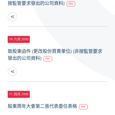
按監管要求發出的公司資料)
PDF
16
六月 2006
致股東函件 (更改股份買賣單位) (非按監管要求
發出的公司資料)
PDF
11
四月 2006
股東周年大會第二張代表委任表格
PDF