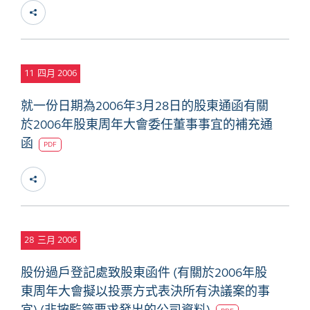
11
四月 2006
就一份日期為2006年3月28日的股東通函有關
於2006年股東周年大會委任董事事宜的補充通
函
PDF
28
三月 2006
股份過戶登記處致股東函件 (有關於2006年股
東周年大會擬以投票方式表決所有決議案的事