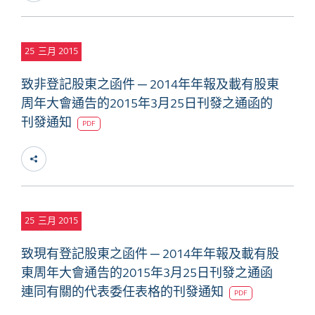
25
三月 2015
致非登記股東之函件 ─ 2014年年報及載有股東
周年大會通告的2015年3月25日刊發之通函的
刊發通知
PDF
25
三月 2015
致現有登記股東之函件 ─ 2014年年報及載有股
東周年大會通告的2015年3月25日刊發之通函
連同有關的代表委任表格的刊發通知
PDF