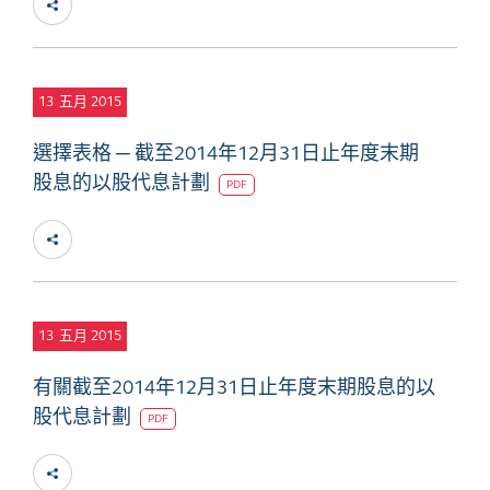
13
五月 2015
選擇表格 ─ 截至2014年12月31日止年度末期
股息的以股代息計劃
PDF
13
五月 2015
有關截至2014年12月31日止年度末期股息的以
股代息計劃
PDF