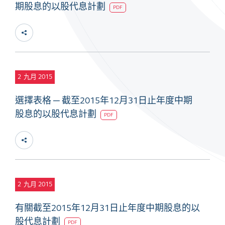
期股息的以股代息計劃
PDF
2
九月 2015
選擇表格 ─ 截至2015年12月31日止年度中期
股息的以股代息計劃
PDF
2
九月 2015
有關截至2015年12月31日止年度中期股息的以
股代息計劃
PDF