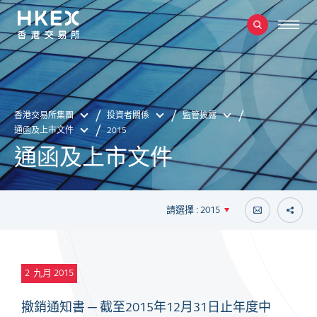
香港交易所集團
投資者關係
監管披露
通函及上市文件
2015
通函及上市文件
請選擇 : 2015
2
九月 2015
撤銷通知書 ─ 截至2015年12月31日止年度中