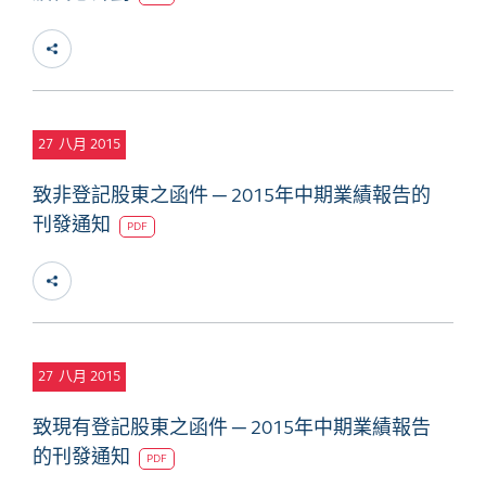
27
八月 2015
致非登記股東之函件 ─ 2015年中期業績報告的
刊發通知
PDF
27
八月 2015
致現有登記股東之函件 ─ 2015年中期業績報告
的刊發通知
PDF