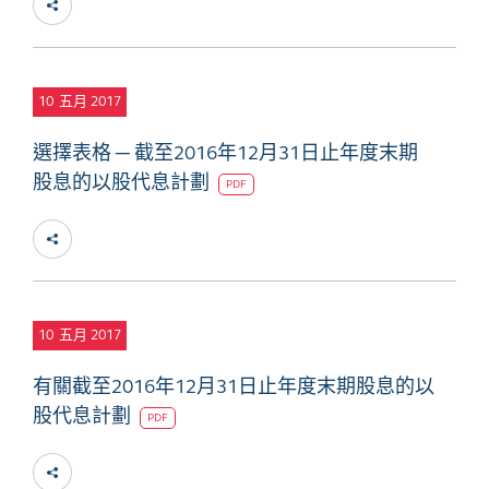
10
五月 2017
選擇表格 ─ 截至2016年12月31日止年度末期
股息的以股代息計劃
PDF
10
五月 2017
有關截至2016年12月31日止年度末期股息的以
股代息計劃
PDF