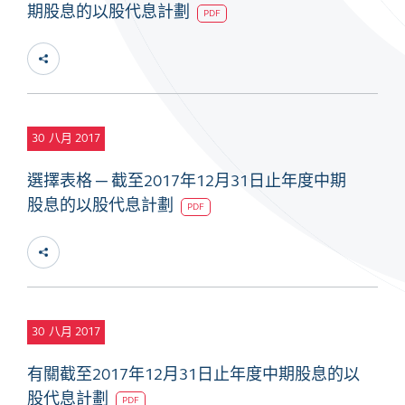
期股息的以股代息計劃
PDF
30
八月 2017
選擇表格 ─ 截至2017年12月31日止年度中期
股息的以股代息計劃
PDF
30
八月 2017
有關截至2017年12月31日止年度中期股息的以
股代息計劃
PDF