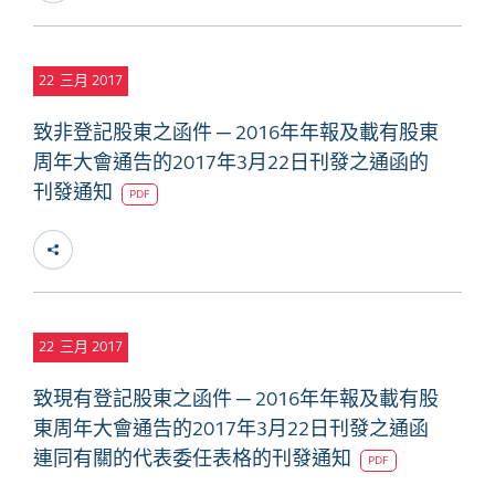
22
三月 2017
致非登記股東之函件 ─ 2016年年報及載有股東
周年大會通告的2017年3月22日刊發之通函的
刊發通知
PDF
22
三月 2017
致現有登記股東之函件 ─ 2016年年報及載有股
東周年大會通告的2017年3月22日刊發之通函
連同有關的代表委任表格的刊發通知
PDF