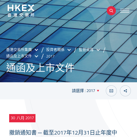
香港交易所集團
投資者關係
監管披露
通函及上市文件
2017
通函及上市文件
請選擇 : 2017
30
八月 2017
撤銷通知書 ─ 截至2017年12月31日止年度中