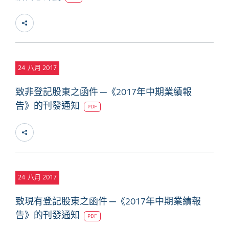
24
八月 2017
致非登記股東之函件 ─《2017年中期業績報
告》的刊發通知
PDF
24
八月 2017
致現有登記股東之函件 ─《2017年中期業績報
告》的刊發通知
PDF