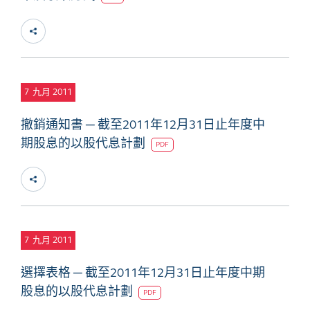
7
九月 2011
撤銷通知書 ─ 截至2011年12月31日止年度中
期股息的以股代息計劃
PDF
7
九月 2011
選擇表格 ─ 截至2011年12月31日止年度中期
股息的以股代息計劃
PDF