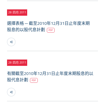
28
四月 2011
選擇表格 ─ 截至2010年12月31日止年度末期
股息的以股代息計劃
PDF
28
四月 2011
有關截至2010年12月31日止年度末期股息的以
股代息計劃
PDF