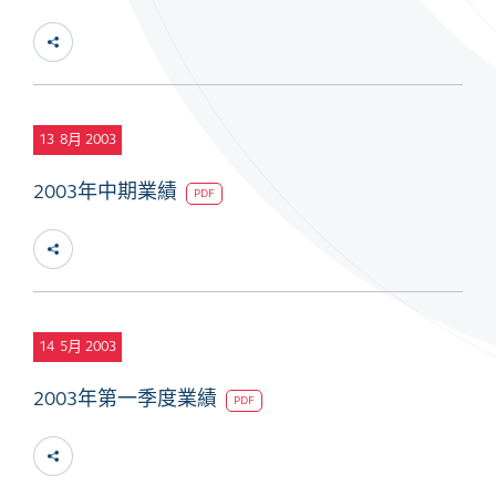
13
8月 2003
2003年中期業績
PDF
14
5月 2003
2003年第一季度業績
PDF