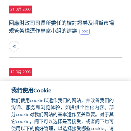
21
3月 2003
回應財政司司長所委任的檢討證券及期貨市場
規管架構運作專家小組的建議
DOC
12
3月 2003
2002年全年業績及股東周年大會通告
PDF
我們使用Cookie
我们使用cookie以运作我们的网站，并改善我们的
沟通、服务和浏览体验，如提供个性化内容。部
分cookie对我们网站的基本运作至关重要。对于其
它cookie，阁下可以选择是否接受，或者阁下也可
使用以下的偏好管理，以选择接受哪些cookie。请