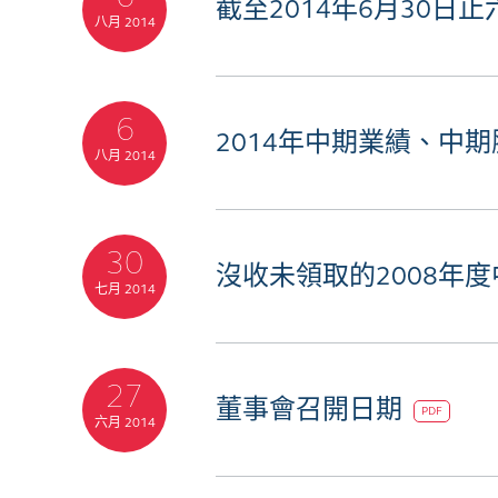
截至2014年6月30日
八月 2014
6
2014年中期業績、中
八月 2014
30
沒收未領取的2008年
七月 2014
27
董事會召開日期
PDF
六月 2014