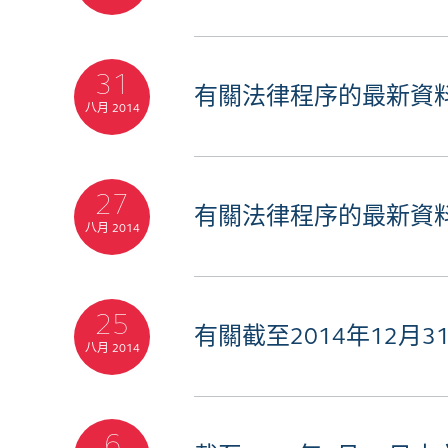
31
有關法律程序的最新資
八月 2014
27
有關法律程序的最新資
八月 2014
25
有關截至2014年12月
八月 2014
6