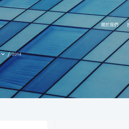
關於我們
2014