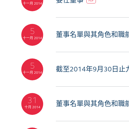
委任董事
PDF
十一月 2014
5
董事名單與其角色和職
十一月 2014
5
截至2014年9月30日
十一月 2014
31
董事名單與其角色和職
十月 2014