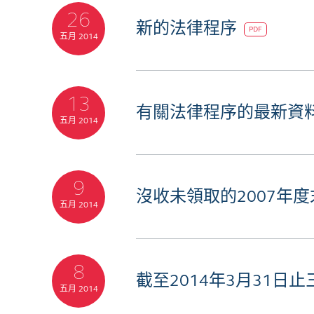
26
新的法律程序
PDF
五月 2014
13
有關法律程序的最新資
五月 2014
9
沒收未領取的2007年
五月 2014
8
截至2014年3月31日
五月 2014