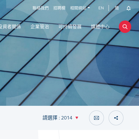
聯絡我們
招聘欄
相關網站
EN
簡
投資者關係
企業管治
可持續發展
媒體中心
請選擇 : 2014