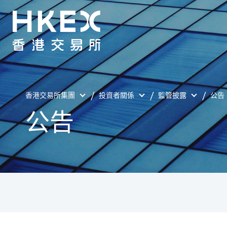
香港交易所集團
投資者關係
監管披露
公告
公告