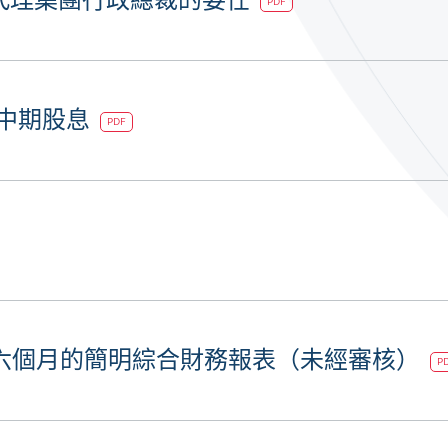
代理集團行政總裁的委任
PDF
度中期股息
PDF
日止六個月的簡明綜合財務報表（未經審核）
P