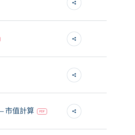
— 市值計算
PDF