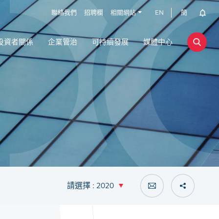
聯絡我們
招聘欄
相關網站
EN
簡
投資者關係
企業管治
可持續發展
媒體中心
請選擇 : 2020