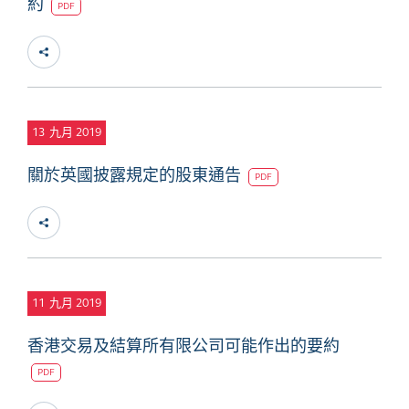
約
PDF
13
九月 2019
關於英國披露規定的股東通告
PDF
11
九月 2019
香港交易及結算所有限公司可能作出的要約
PDF