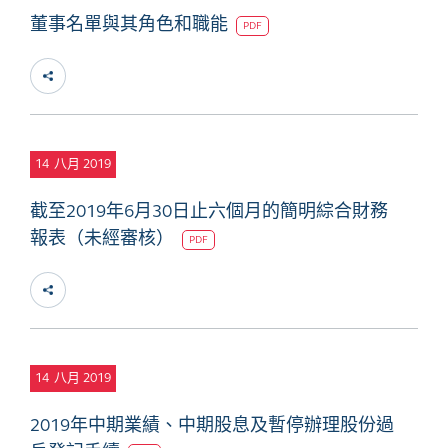
董事名單與其角色和職能
PDF
14
八月 2019
截至2019年6月30日止六個月的簡明綜合財務
報表（未經審核）
PDF
14
八月 2019
2019年中期業績、中期股息及暫停辦理股份過