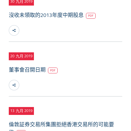
30
九月 2019
沒收未領取的2013年度中期股息
PDF
20
九月 2019
董事會召開日期
PDF
13
九月 2019
倫敦証券交易所集團拒絕香港交易所的可能要