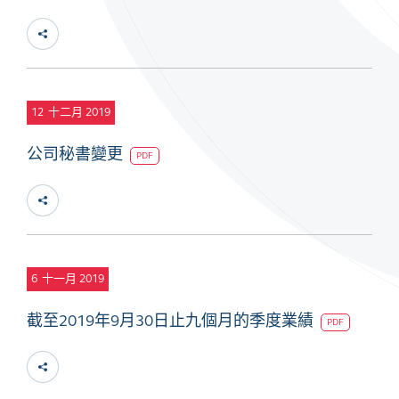
12
十二月 2019
公司秘書變更
PDF
6
十一月 2019
截至2019年9月30日止九個月的季度業績
PDF