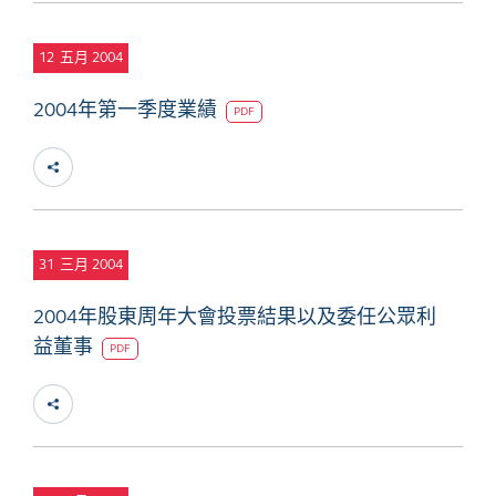
12
五月 2004
2004年第一季度業績
PDF
31
三月 2004
2004年股東周年大會投票結果以及委任公眾利
益董事
PDF