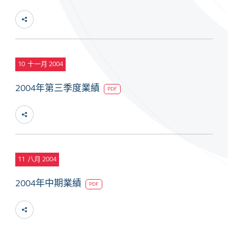
10
十一月 2004
2004年第三季度業績
PDF
11
八月 2004
2004年中期業績
PDF