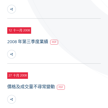
12
十一月 2008
2008 年第三季度業績
PDF
27
十月 2008
價格及成交量不尋常變動
PDF