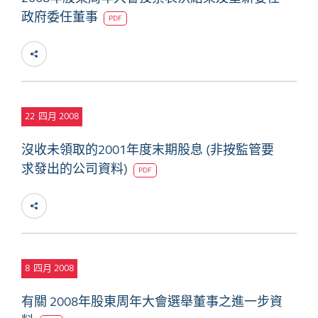
政府委任董事
PDF
22
四月 2008
沒收未領取的2001年度末期股息 (非按監管要
求發出的公司資料)
PDF
8
四月 2008
有關 2008年股東周年大會選舉董事之進一步資