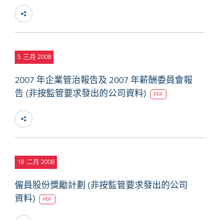
5
三月 2008
2007 年企業管治報告及 2007 年薪酬委員會報
告 (非按監管要求發出的公司資料)
PDF
18
二月 2008
僱員股份獎勵計劃 (非按監管要求發出的公司
資料)
PDF