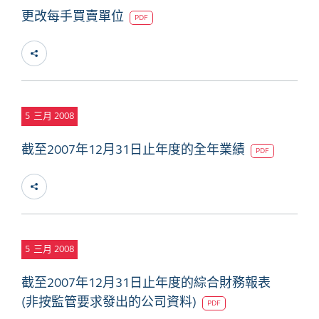
更改每手買賣單位
PDF
5
三月 2008
截至2007年12月31日止年度的全年業績
PDF
5
三月 2008
截至2007年12月31日止年度的綜合財務報表
(非按監管要求發出的公司資料)
PDF