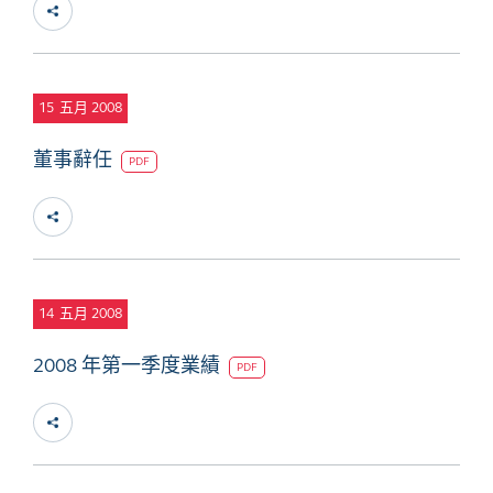
15
五月 2008
董事辭任
PDF
14
五月 2008
2008 年第一季度業績
PDF