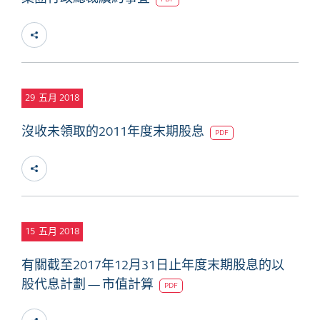
29
五月 2018
沒收未領取的2011年度末期股息
PDF
15
五月 2018
有關截至2017年12月31日止年度末期股息的以
股代息計劃 — 市值計算
PDF