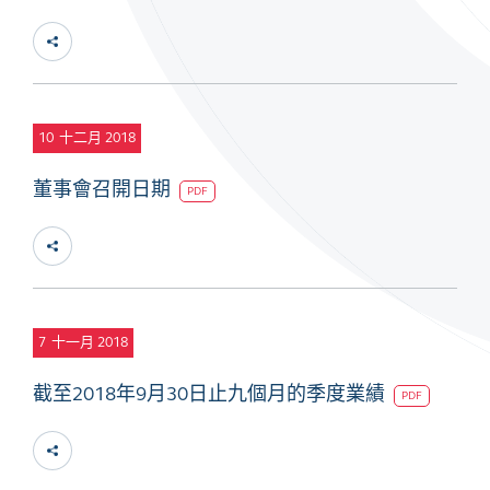
10
十二月 2018
董事會召開日期
PDF
7
十一月 2018
截至2018年9月30日止九個月的季度業績
PDF