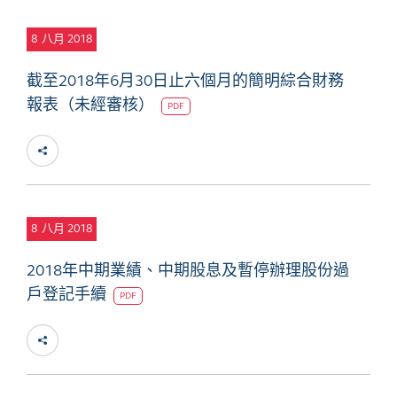
8
八月 2018
截至2018年6月30日止六個月的簡明綜合財務
報表（未經審核）
PDF
8
八月 2018
2018年中期業績、中期股息及暫停辦理股份過
戶登記手續
PDF