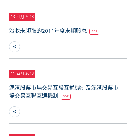
13
四月 2018
沒收未領取的2011年度末期股息
PDF
11
四月 2018
滬港股票市場交易互聯互通機制及深港股票市
場交易互聯互通機制
PDF