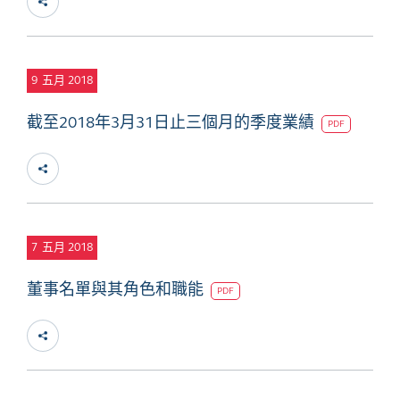
9
五月 2018
截至2018年3月31日止三個月的季度業績
PDF
7
五月 2018
董事名單與其角色和職能
PDF