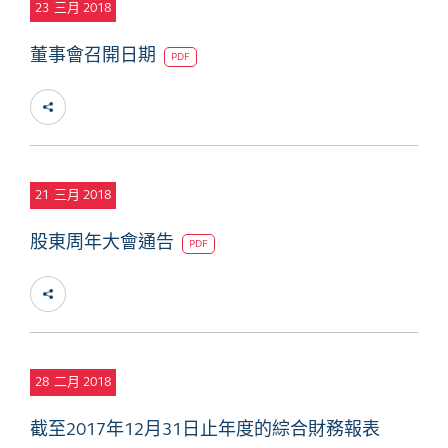
23
三月 2018
董事會召開日期
PDF
21
三月 2018
股東周年大會通告
PDF
28
二月 2018
截至2017年12月31日止年度的綜合財務報表