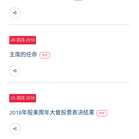
26
四月 2018
主席的任命
PDF
25
四月 2018
2018年股東周年大會投票表決結果
PDF