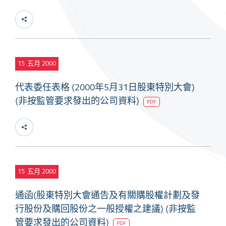
15
五月 2000
代表委任表格 (2000年5月31日股東特別大會)
(非按監管要求發出的公司資料)
PDF
15
五月 2000
通函(股東特別大會通告及有關購股權計劃及發
行股份及購回股份之一般授權之建議) (非按監
管要求發出的公司資料)
PDF