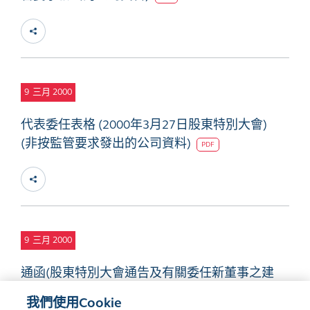
9
三月 2000
代表委任表格 (2000年3月27日股東特別大會)
(非按監管要求發出的公司資料)
PDF
9
三月 2000
通函(股東特別大會通告及有關委任新董事之建
議) (非按監管要求發出的公司資料)
DOC
我們使用Cookie