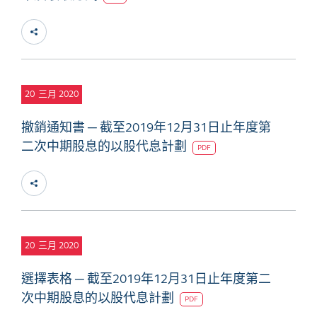
20
三月 2020
撤銷通知書 ─ 截至2019年12月31日止年度第
二次中期股息的以股代息計劃
PDF
20
三月 2020
選擇表格 ─ 截至2019年12月31日止年度第二
次中期股息的以股代息計劃
PDF