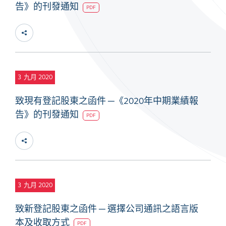
告》的刊發通知
PDF
3
九月 2020
致現有登記股東之函件 ─《2020年中期業績報
告》的刊發通知
PDF
3
九月 2020
致新登記股東之函件 ─ 選擇公司通訊之語言版
本及收取方式
PDF