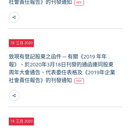
社會責任報告》的刊發通知
PDF
18
三月 2020
致現有登記股東之函件 ─ 有關《2019 年年
報》、於2020年3月18日刊發的通函連同股東
周年大會通告、代表委任表格及《2019年企業
社會責任報告》的刊發通知
PDF
18
三月 2020