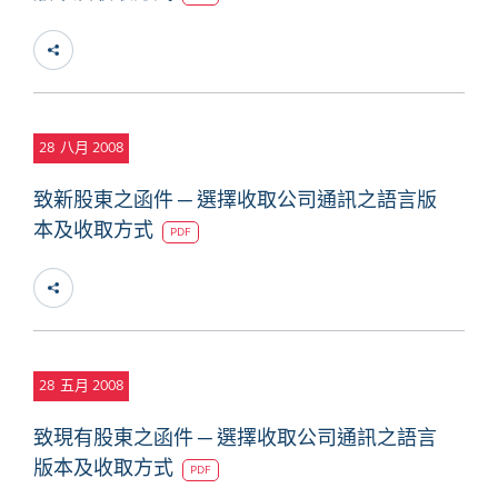
28
八月 2008
致新股東之函件 ─ 選擇收取公司通訊之語言版
本及收取方式
PDF
28
五月 2008
致現有股東之函件 ─ 選擇收取公司通訊之語言
版本及收取方式
PDF