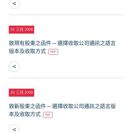
26
三月 2008
致現有股東之函件 ─ 選擇收取公司通訊之語言
版本及收取方式
PDF
26
三月 2008
致新股東之函件 ─ 選擇收取公司通訊之語言版
本及收取方式
PDF