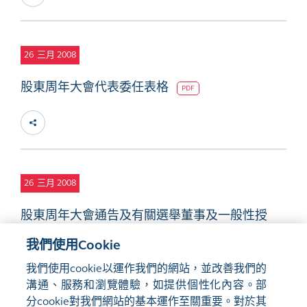
26
三月 2008
股東周年大會代表委任表格
PDF
26
三月 2008
股東周年大會通告及有關選舉董事及一般性授
權購回股份的建議
PDF
我們使用Cookie
我們使用cookie以運作我們的網站，並改善我們的
溝通、服務和瀏覽體驗，如提供個性化內容。部
分cookie對我們網站的基本運作至關重要。對於其