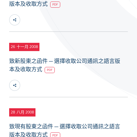
版本及收取方式
PDF
26
十一月 2008
致新股東之函件 ─ 選擇收取公司通訊之語言版
本及收取方式
PDF
28
八月 2008
致現有股東之函件 ─ 選擇收取公司通訊之語言
版本及收取方式
PDF