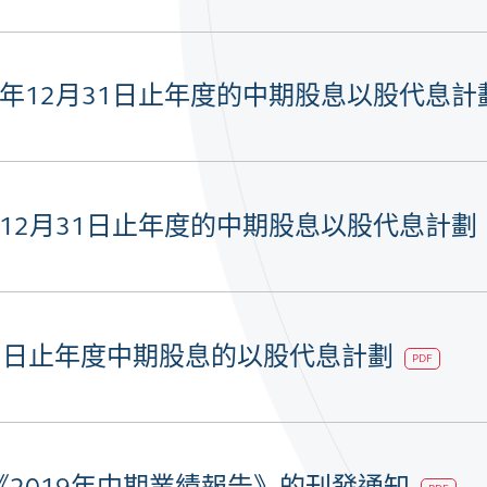
19年12月31日止年度的中期股息以股代息
9年12月31日止年度的中期股息以股代息計劃
月31日止年度中期股息的以股代息計劃
PDF