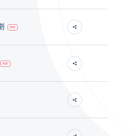
計劃
PDF
PDF