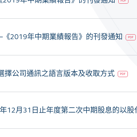
《2019年中期業績報告》的刊發通知
PDF
─《2019年中期業績報告》的刊發通知
PDF
 選擇公司通訊之語言版本及收取方式
PDF
18年12月31日止年度第二次中期股息的以