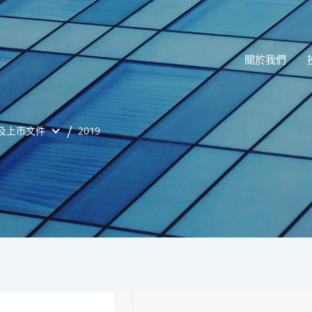
關於我們
及上市文件
2019