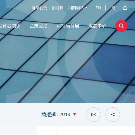
聯絡我們
招聘欄
相關網站
EN
簡
投資者關係
企業管治
可持續發展
媒體中心
請選擇 : 2019