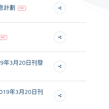
代息計劃
PDF
PDF
9年3月20日刊發
19年3月20日刊