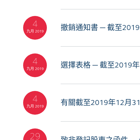
4
撤銷通知書 ─ 截至20
九月 2019
4
選擇表格 ─ 截至201
九月 2019
4
有關截至2019年12
九月 2019
29