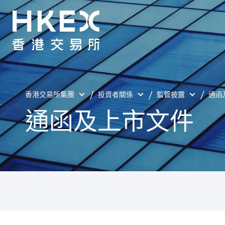
香港交易所集團
投資者關係
監管披露
通函
通函及上市文件