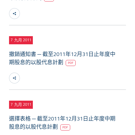
7
九月 2011
撤銷通知書 ─ 截至2011年12月31日止年度中
期股息的以股代息計劃
PDF
7
九月 2011
選擇表格 ─ 截至2011年12月31日止年度中期
股息的以股代息計劃
PDF