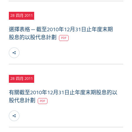
28
四月 2011
選擇表格 ─ 截至2010年12月31日止年度末期
股息的以股代息計劃
PDF
28
四月 2011
有關截至2010年12月31日止年度末期股息的以
股代息計劃
PDF