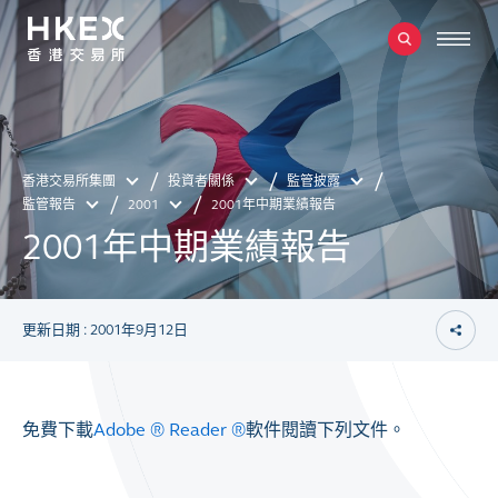
香港交易所集團
投資者關係
監管披露
監管報告
2001
2001年中期業績報告
2001年中期業績報告
更新日期 : 2001年9月12日
免費下載
Adobe ® Reader ®
軟件閱讀下列文件。