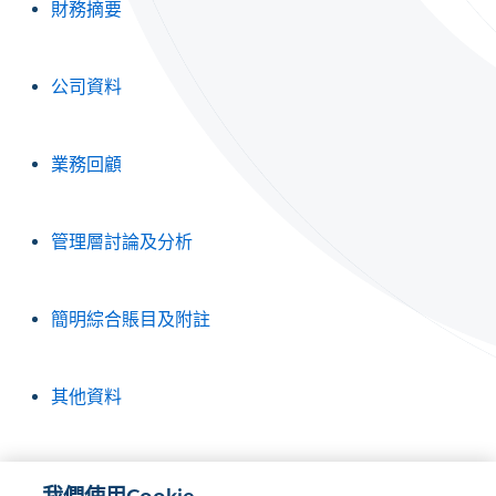
財務摘要
公司資料
業務回顧
管理層討論及分析
簡明綜合賬目及附註
其他資料
致香港交易及結算所有限公司董事局的獨立審閱報告