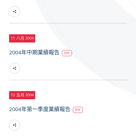
11
八月 2004
2004年中期業績報告
PDF
12
五月 2004
2004年第一季度業績報告
PDF