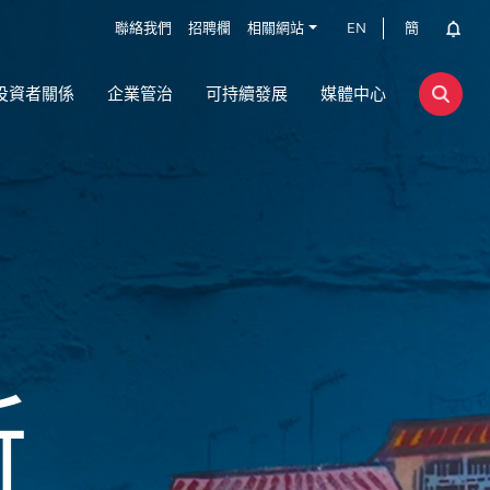
聯絡我們
招聘欄
相關網站
EN
簡
投資者關係
企業管治
可持續發展
媒體中心
所