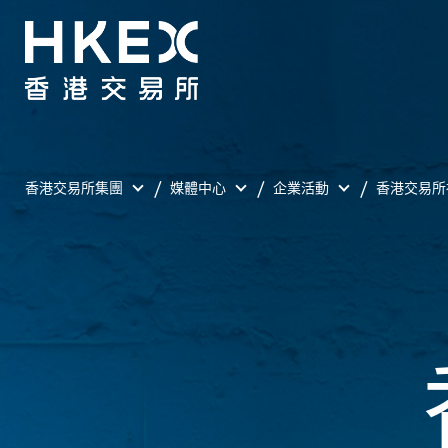
香港交易所集團
媒體中心
企業活動
香港交易所