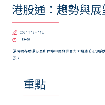
港股通：趨勢與展
2024年12月11日
15分鐘
港股通在香港交易所連接中國與世界方面扮演著關鍵的
景。
重點