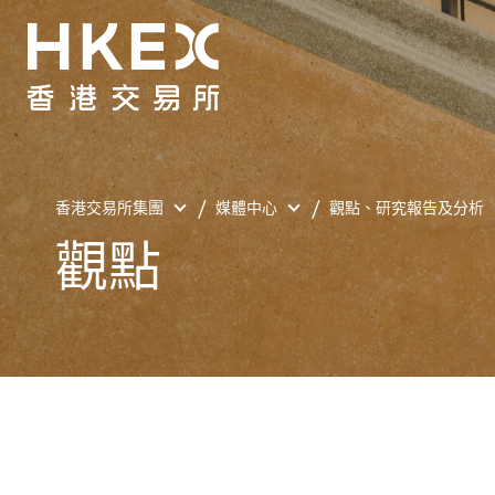
香港交易所集團
媒體中心
觀點、研究報告及分析
觀點