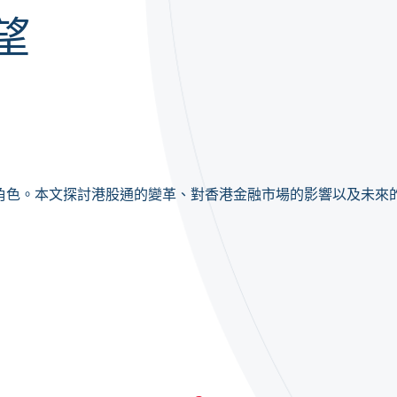
望
角色。本文探討港股通的變革、對香港金融市場的影響以及未來