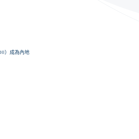
II）成為內地