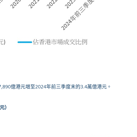
890億港元增至2024年前三季度末的3.4萬億港元。
元）