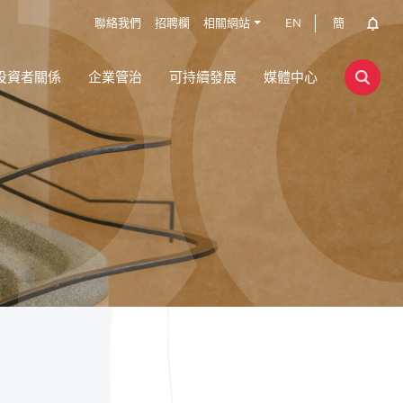
聯絡我們
招聘欄
相關網站
EN
簡
投資者關係
企業管治
可持續發展
媒體中心