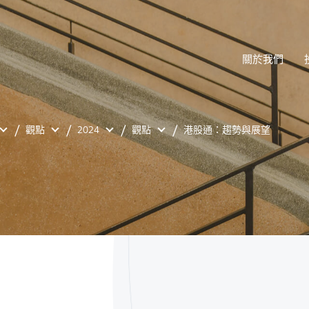
關於我們
觀點
2024
觀點
港股通：趨勢與展望