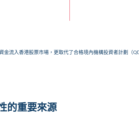
地資金流入香港股票市場，更取代了合格境內機構投資者計劃（QD
性的重要來源