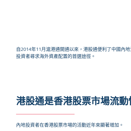
自2014年11月滬港通開通以來，港股通便利了中國內
投資者尋求海外資產配置的首選途徑。
港股通是香港股票市場流動
內地投資者在香港股票市場的活動近年來顯著增加。