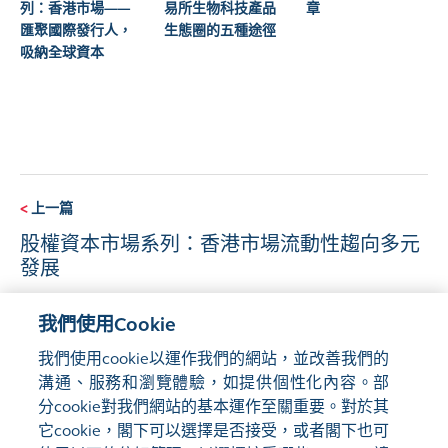
列：香港市場——
易所生物科技產品
章
匯聚國際發行人，
生態圈的五種途徑
吸納全球資本
<
上一篇
股權資本市場系列：香港市場流動性趨向多元
發展
我們使用Cookie
下一篇
>
我們使用cookie以運作我們的網站，並改善我們的
2026年第一季香港市場概況
溝通、服務和瀏覽體驗，如提供個性化內容。部
分cookie對我們網站的基本運作至關重要。對於其
它cookie，閣下可以選擇是否接受，或者閣下也可