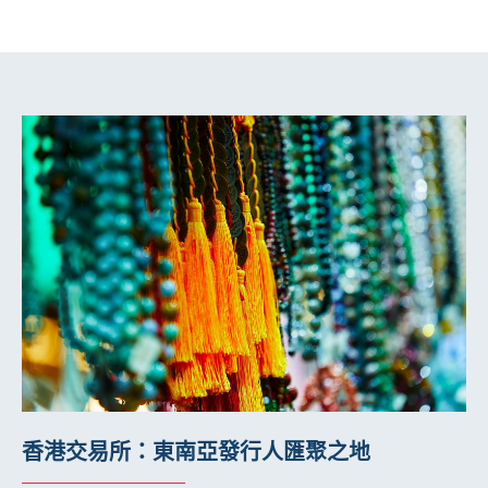
香港交易所：東南亞發行人匯聚之地