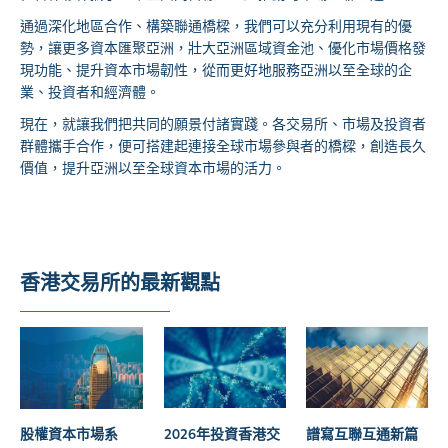
通過深化地區合作、構築聯通橋樑，我們可以充分利用現有的優
勢，讓更多資本匯聚亞洲，壯大亞洲區域資金池、優化市場價格發
現功能、提升資本市場韌性，從而更好地服務亞洲以至全球的企
業、投資者和經濟體。
現在，就讓我們把共同的願景付諸實踐。各交易所、市場及投資者
群體攜手合作，便可搭建起連接全球市場參與者的橋樑，創造長久
價值，提升亞洲以至全球資本市場的活力。
香港交易所的最新觀點
股權資本市場系
2026年投資香港交
譜寫互聯互通新篇