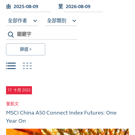
由
至
全部作者
全部類別
篩選 >
17
十月 2022
董凱文
MSCI China A50 Connect Index Futures: One
Year On