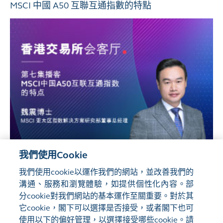
MSCI 中國 A50 互聯互通指數的特點
我們使用Cookie
我們使用cookie以運作我們的網站，並改善我們的
溝通、服務和瀏覽體驗，如提供個性化內容。部
分cookie對我們網站的基本運作至關重要。對於其
它cookie，閣下可以選擇是否接受，或者閣下也可
使用以下的偏好管理，以選擇接受哪些cookie。請