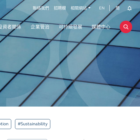
聯絡我們
招聘欄
相關網站
EN
簡
投資者關係
企業管治
可持續發展
媒體中心
tion
#Sustainability