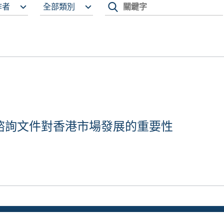
作者
全部類別
諮詢文件對香港市場發展的重要性