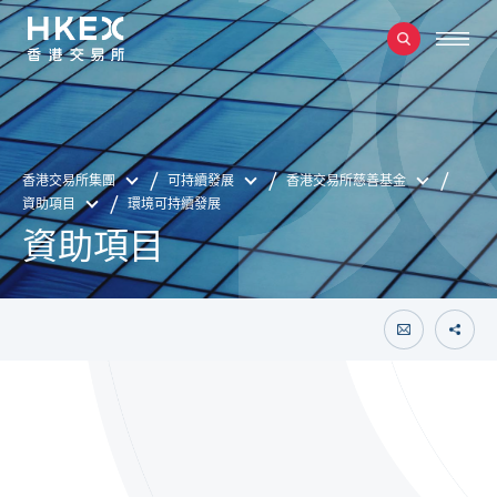
香港交易所集團
可持續發展
香港交易所慈善基金
資助項目
環境可持續發展
資助項目