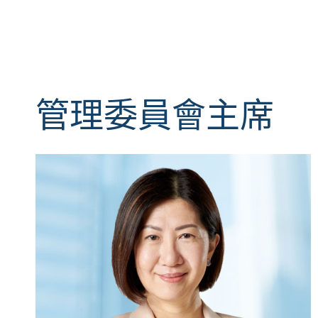
管理委員會主席