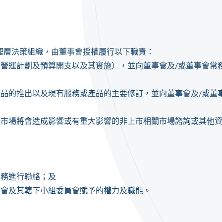
理層決策組織，由董事會授權履行以下職責：
營運計劃及預算開支以及其實施），並向董事會及/或董事會常
品的推出以及現有服務或產品的主要修訂，並向董事會及/或董
體市場將會造成影響或有重大影響的非上市相關市場諮詢或其他
；
事務進行聯絡；及
事會及其轄下小組委員會賦予的權力及職能。