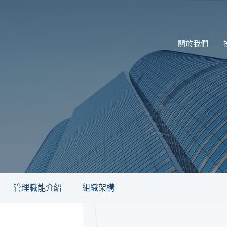
關於我們
管理職能介紹
組織架構