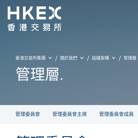
香港交易所集團
關於我們
組織架構
管理層
管理層.
管理委員會
管理委員會主席
管理委員會成員