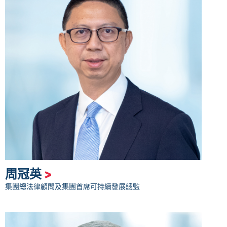
周冠英
>
集團總法律顧問及集團首席可持續發展總監