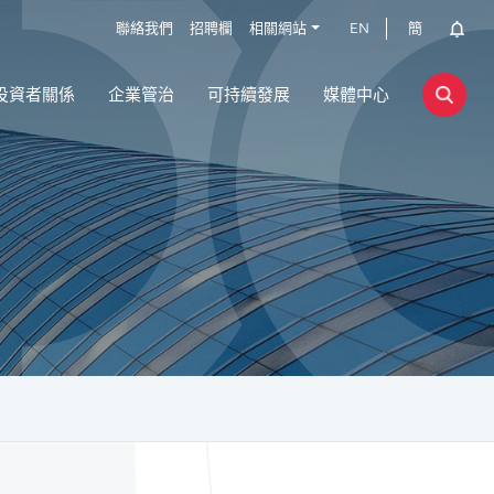
聯絡我們
招聘欄
相關網站
EN
簡
投資者關係
企業管治
可持續發展
媒體中心