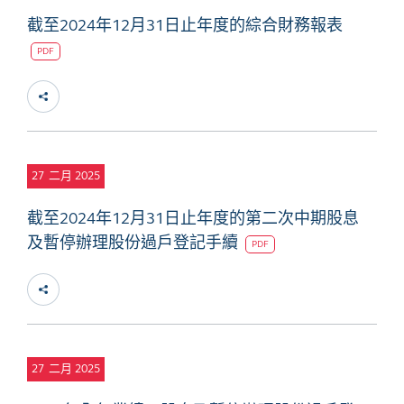
截至2024年12月31日止年度的綜合財務報表
PDF
27
二月 2025
截至2024年12月31日止年度的第二次中期股息
及暫停辦理股份過戶登記手續
PDF
27
二月 2025