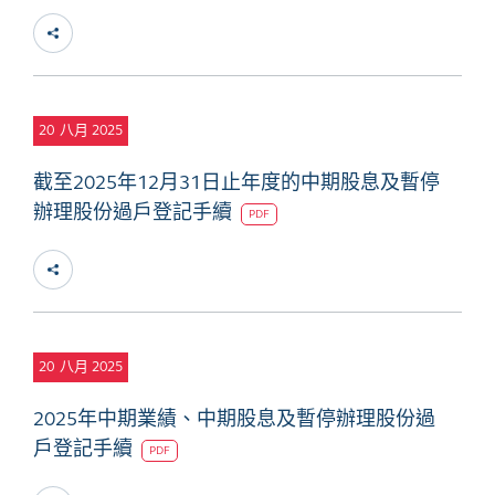
20
八月 2025
截至2025年12月31日止年度的中期股息及暫停
辦理股份過戶登記手續
PDF
20
八月 2025
2025年中期業績、中期股息及暫停辦理股份過
戶登記手續
PDF