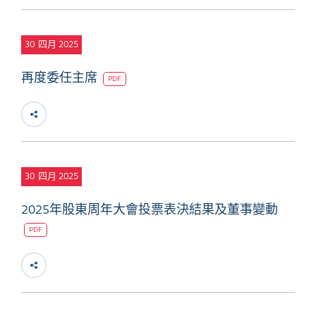
30
四月 2025
再度委任主席
PDF
30
四月 2025
2025年股東周年大會投票表決結果及董事變動
PDF