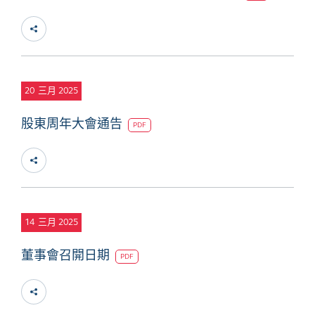
20
三月 2025
股東周年大會通告
PDF
14
三月 2025
董事會召開日期
PDF