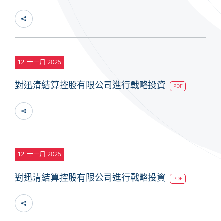
12
十一月 2025
對迅清結算控股有限公司進行戰略投資
PDF
12
十一月 2025
對迅清結算控股有限公司進行戰略投資
PDF