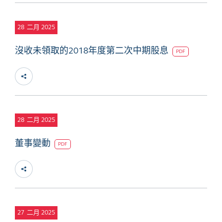
28
二月 2025
沒收未領取的2018年度第二次中期股息
PDF
28
二月 2025
董事變動
PDF
27
二月 2025