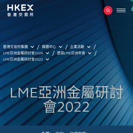
香港交易所集團
媒體中心
企業活動
LME亞洲金屬研討會2026
歷屆LME亞洲年會
LME亞洲金屬研討會2022
LME亞洲金屬研討
會2022