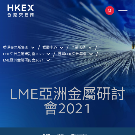
香港交易所集團
媒體中心
企業活動
LME亞洲金屬研討會2026
歷屆LME亞洲年會
LME亞洲金屬研討會2021
LME亞洲金屬研討
會2021