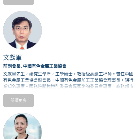
資本運作經驗，有海外大型礦業公司管理實踐經驗。
文獻軍
前副會長 , 中國有色金屬工業協會
文獻軍先生，研究生學歷，工學碩士，教授級高級工程師。曾任中國
有色金屬工業協會副會長，中國有色金屬加工工業協會理事長，鋁行
業知名專家。國務院關稅稅則委員會專家諮詢委員會專家，商務部市
場運行調控專家，海關總署協調製度商品歸類技術委員會顧問組顧問
委員。
閱讀更多