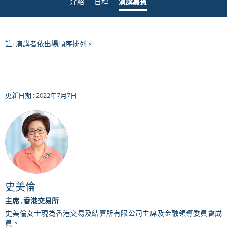
介紹
日程
演講嘉賓
註: 演講者依出場順序排列。
更新日期 : 2022年7月7日
史美倫
主席 , 香港交易所
史美倫女士現為香港交易及結算所有限公司主席及金融領導委員會成
員。