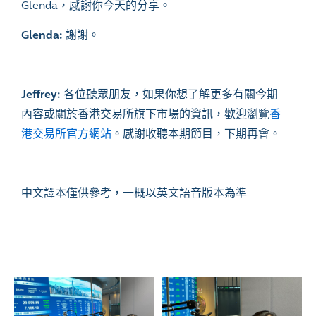
Glenda
，感謝你今天的分享。
Glenda:
謝謝。
Jeffrey:
各位聽眾朋友，如果你想了解更多有關今期
內容或關於香港交易所旗下市場的資訊，歡迎瀏覽
香
港交易所官方網站
。感謝收聽本期節目，下期再會。
中文譯本僅供參考，一概以英文語音版本為準