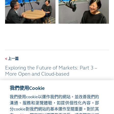
<
上一篇
Exploring the Future of Markets: Part 3 –
More Open and Cloud-based
我們使用Cookie
下一篇
>
我們使用cookie以運作我們的網站，並改善我們的
從董事會多元化說企業管治
溝通、服務和瀏覽體驗，如提供個性化內容。部
分cookie對我們網站的基本運作至關重要。對於其