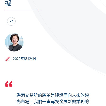
據
2022年8月24日
香港交易所的願景是建設面向未來的領
先市場。我們一直尋找發展新興業務的