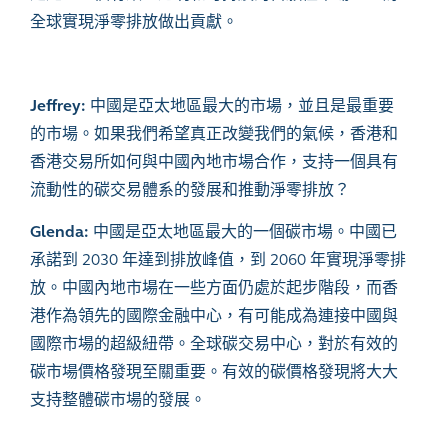
全球實現淨零排放做出貢獻。
Jeffrey:
中國是亞太地區最大的市場，並且是最重要
的市場。
如果我們希望真正改變我們的氣候，香港和
香港交易所如何與中國內地市場合作，支持一個具有
流動性的碳交易體系的發展和推動淨零排放？
Glenda:
中國是亞太地區最大的一個碳市場。中國已
承諾到
2030
年達到排放峰值，到
2060
年實現淨零排
放。中國內地市場在一些方面仍處於起步階段，而香
港作為領先的國際金融中心，有可能成為連接中國與
國際市場的超級紐帶。全球碳交易中心，對於有效的
碳市場價格發現至關重要。有效的碳價格發現將大大
支持整體碳市場的發展。