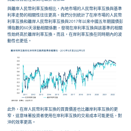
與離岸人民幣利率互換相比，內地市場的人民幣利率互換與基準
利率走勢的相關性往往更高。我們分別統計了在岸市場的人民幣
利率互換和離岸人民幣利率互換與
2017
年以來中國五年期國債彭
博指數的
60
天滾動相關係數，發現在岸利率互換與該基準的相關
性始終高於離岸利率互換。而且，在岸利率互換在同時期內的波
動性也更低。
此外，在岸人民幣利率互換的買賣價差也比離岸利率互換的更
窄，這意味著投資者使用在岸利率互換的交易成本可能更低，對
沖的效率更高。