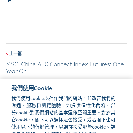
<
上一篇
MSCI China A50 Connect Index Futures: One
Year On
我們使用Cookie
下一篇
>
我們使用cookie以運作我們的網站，並改善我們的
香港交易所出席2022未來投資大會
溝通、服務和瀏覽體驗，如提供個性化內容。部
分cookie對我們網站的基本運作至關重要。對於其
它cookie，閣下可以選擇是否接受，或者閣下也可
使用以下的偏好管理，以選擇接受哪些cookie。請