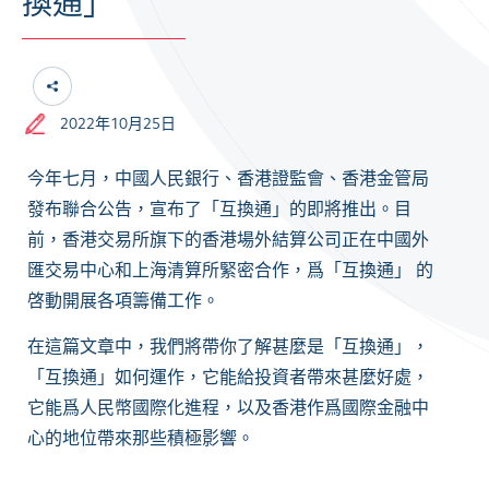
換通」
2022年10月25日
今年七月，中國人民銀行、香港證監會、香港金管局
發布聯合公告，宣布了「互換通」的即將推出。目
前，香港交易所旗下的香港場外結算公司正在中國外
匯交易中心和上海清算所緊密合作，爲「互換通」 的
啓動開展各項籌備工作。
在這篇文章中，我們將帶你了解甚麼是「互換通」，
「互換通」如何運作，它能給投資者帶來甚麼好處，
它能爲人民幣國際化進程，以及香港作爲國際金融中
心的地位帶來那些積極影響。