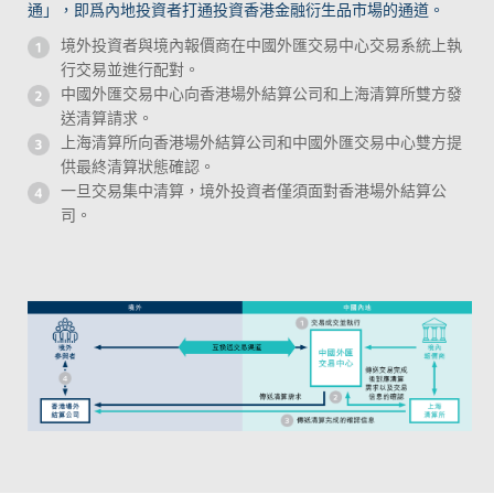
通」，即爲內地投資者打通投資香港金融衍生品市場的通道。
境外投資者與境內報價商在中國外匯交易中心交易系統上執
行交易並進行配對。
中國外匯交易中心向香港場外結算公司和上海清算所雙方發
送清算請求。
上海清算所向香港場外結算公司和中國外匯交易中心雙方提
供最終清算狀態確認。
一旦交易集中清算，境外投資者僅須面對香港場外結算公
司。