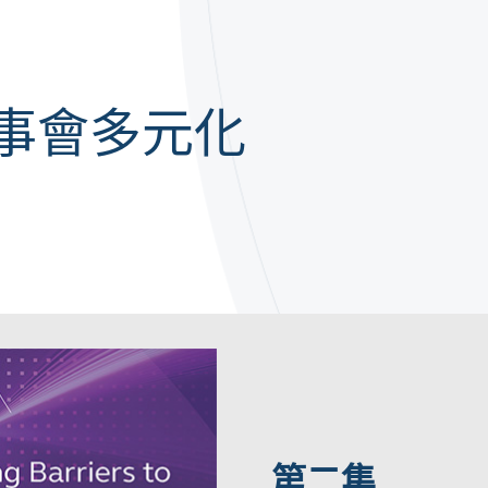
事會多元化
第二集