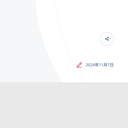
2024年11月7日