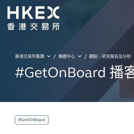
香港交易所集團
媒體中心
觀點、研究報告及分析
#GetOnBoard 
#GetOnBoard