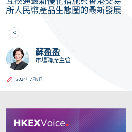
互換通最新優化措施與香港交易
所人民幣產品生態圈的最新發展
蘇盈盈
市場聯席主管
2024年7月8日