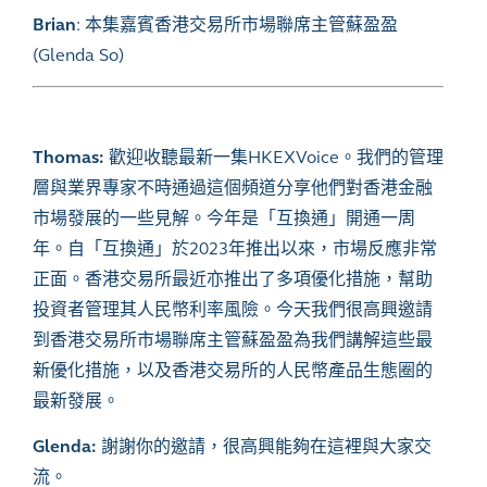
Brian
:
本集嘉賓香港交易所市場聯席主管蘇盈盈
(Glenda So)
Thomas:
歡迎收聽最新一集HKEXVoice。我們的管理
層與業界專家不時通過這個頻道分享他們對香港金融
市場發展的一些見解。今年是「互換通」開通一周
年。自「互換通」於2023年推出以來，市場反應非常
正面。香港交易所最近亦推出了多項優化措施，幫助
投資者管理其人民幣利率風險。今天我們很高興邀請
到香港交易所市場聯席主管蘇盈盈為我們講解這些最
新優化措施，以及香港交易所的人民幣產品生態圈的
最新發展。
Glenda:
謝謝你的邀請，很高興能夠在這裡與大家交
流。