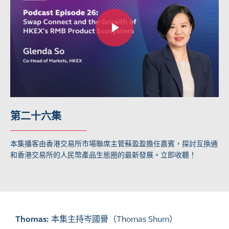
第二十六集
本集播客由香港交易所市場聯席主管蘇盈盈擔任嘉賓，探討互換通
和香港交易所的人民幣產品生態圈的最新發展。立即收聽！
Thomas:
本集主持岑國譽（
Thomas Shum）