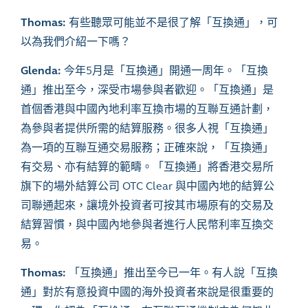
Thomas:
有些聽眾可能並不是很了解「互換通」，可
以為我們介紹一下嗎？
Glenda:
今年5月是「互換通」開通一周年。「互換
通」推出至今，深受市場參與者歡迎。「互換通」是
首個香港與中國內地利率互換市場的互聯互通計劃，
為參與者提供所需的結算服務。很多人視「互換通」
為一項的互聯互通交易服務；正確來說，「互換通」
有交易、亦有結算的範疇。「互換通」將香港交易所
旗下的場外結算公司 OTC Clear 與中國內地的結算公
司聯通起來，讓境外投資者可按其市場原有的交易及
結算習慣，與中國內地參與者進行人民幣利率互換交
易。
Thomas
:
「互換通」推出至今已一年。有人說「互換
通」對於有意投資中國的海外投資者來說是很重要的