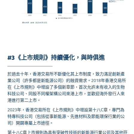
#3《上市規則》持續優化，與時俱進
於過去十年，香港交易所不斷優化其上市制度，致力滿足創新產
業公司（許多都是新能源公司）的融資需求。2018年香港交易所
在《上市規則》中增設了多個新章節，首次允許未有收入的生物
科技公司、同股不同權架構公司來港上市，並歡迎海外發行人來
港進行第二上市。
2023年，香港交易所在《上市規則》中增設第十八C章，專門為
特專科技公司（包括從事新能源、先進材料及節能環保行業的公
司）開闢專屬上市途徑。
第十八C章上市規則為具有突破性技術的新能源行業公司及其他符