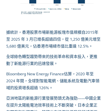
據統計，香港股票市場新能源板塊市值規模自2015年
至 2025 年 3 月已增長超過四倍，從 1,250 億美元增至
5,680 億美元，佔香港市場總市值比重達 12.5%。
全球綠色轉型趨勢帶來的技術革命和資本投入，更推
動了新能源行業的迅速發展。
Bloomberg New Energy Finance估算，2020 年至
2024 年間，全球對智能電網、儲能系統及電動汽車領
域的投資增長超過 126%。
亞洲地區的新能源行業發展勢頭尤為強勁——中國企業
在提升太陽能電池效率技術上不斷突破，日本企業正