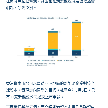
在開發無鈷鋰電池，韓國也在清潔能源發展領域逐漸
崛起，領先亞洲。
香港資本市場可以幫助亞洲地區的新能源企業對接全
球資本，實現走向國際的目標。截至今年5月6日，已
有11家新能源公司遞交上市申請。
下面我們將從五個方面介紹香港資本市場作爲融資中