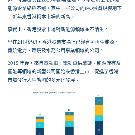
能源企業絡繹不絕，其中一些公司的IPO融資規模創下
了近年來香港資本市場的新高。
事實上，香港股票市場對新能源領域並不陌生。
早在21世紀初，香港股票市場上已經有可再生能源、
傳統電力、環境及水務公用事業領域的公司。
2015 年後，來自電動車、電動車供應鏈、能源儲存及
氫能等領域的新型公司開始來香港上市，促進了香港
市場發行人生態圈的多元化發展。