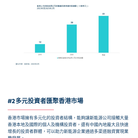
#2多元投資者匯聚香港市場
香港市場擁有多元化的投資者結構，能夠讓新能源公司接觸大量
香港本地及國際的個人及機構投資者，還有中國內地龐大且快速
增長的投資者群體，可以助力新能源企業通過多渠道融資實現業