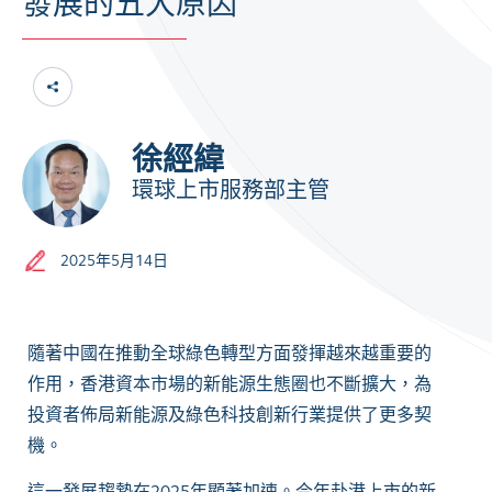
發展的五大原因
徐經緯
環球上市服務部主管
2025年5月14日
隨著中國在推動全球綠色轉型方面發揮越來越重要的
作用，香港資本市場的新能源生態圈也不斷擴大，為
投資者佈局新能源及綠色科技創新行業提供了更多契
機。
這一發展趨勢在2025年顯著加速。今年赴港上市的新