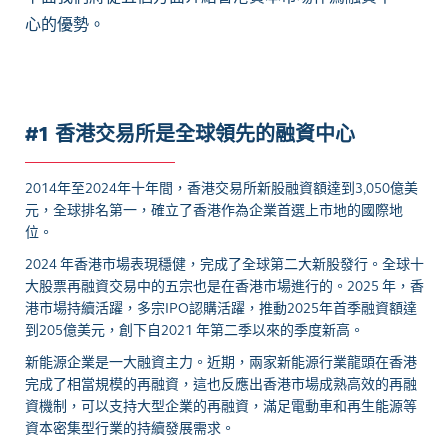
心的優勢。
#1 香港交易所是全球領先的融資中心
2014年至2024年十年間，香港交易所新股融資額達到3,050億美
元，全球排名第一，確立了香港作為企業首選上市地的國際地
位。
2024 年香港市場表現穩健，完成了全球第二大新股發行。全球十
大股票再融資交易中的五宗也是在香港市場進行的。2025 年，香
港市場持續活躍，多宗IPO認購活躍，推動2025年首季融資額達
到205億美元，創下自2021 年第二季以來的季度新高。
新能源企業是一大融資主力。近期，兩家新能源行業龍頭在香港
完成了相當規模的再融資，這也反應出香港市場成熟高效的再融
資機制，可以支持大型企業的再融資，滿足電動車和再生能源等
資本密集型行業的持續發展需求。