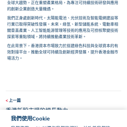
全球大趨勢，正在重塑產業格局，為專注可持續技術研發與應用
的創新企業創造大量機遇。
我們正身處創新時代，太陽能電池、光伏技術及智能電網建設等
行業已取得突破性發展，未來，綠氫、新型儲能系統、電動車相
關垂直產業、人工智能能源管理等技術的應用及可控核聚變技術
探索等重點領域，將持續推動產業技術革新。
在此背景下，香港資本市場致力於搭建綠色科技與全球資本的有
效對接平台，推動全球可持續及創新經濟發展，提升香港金融市
場活力。
<
上一篇
香港新股市場的增長動力
我們使用Cookie