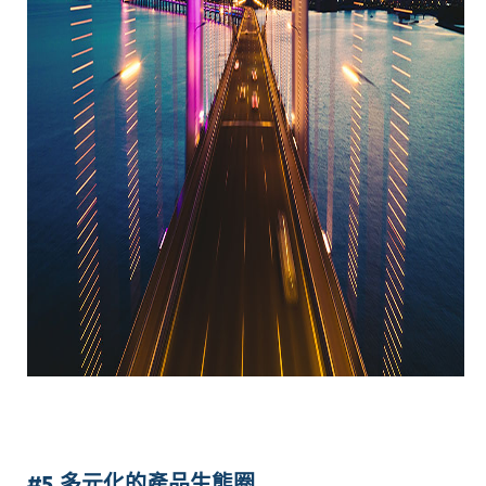
#5 多元化的產品生態圈