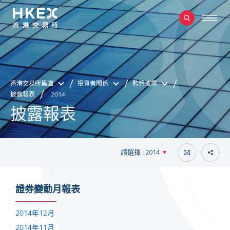
香港交易所集團
投資者關係
監管披露
披露報表
2014
披露報表
請選擇 : 2014
證券變動月報表
2014年12月
2014年11月