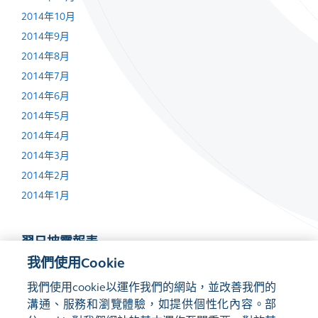
2014年10月
2014年9月
2014年8月
2014年7月
2014年6月
2014年5月
2014年4月
2014年3月
2014年2月
2014年1月
翌日披露報表
我們使用Cookie
2014年9月22日
我們使用cookie以運作我們的網站，並改善我們的
2014年5月27日
溝通、服務和瀏覽體驗，如提供個性化內容。部