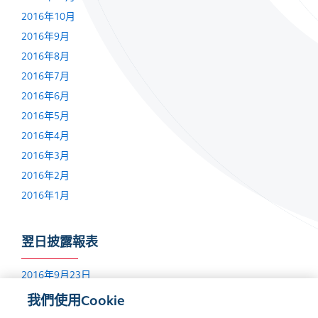
2016年10月
2016年9月
2016年8月
2016年7月
2016年6月
2016年5月
2016年4月
2016年3月
2016年2月
2016年1月
翌日披露報表
2016年9月23日
2016年6月2日
我們使用Cookie