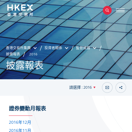
香港交易所集團
投資者關係
監管披露
披露報表
2016
披露報表
請選擇 : 2016
證券變動月報表
2016年12月
2016年11月