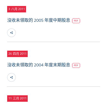
3
八月 2011
沒收未領取的 2005 年度中期股息
PDF
26
四月 2011
沒收未領取的 2004 年度末期股息
PDF
11
三月 2011