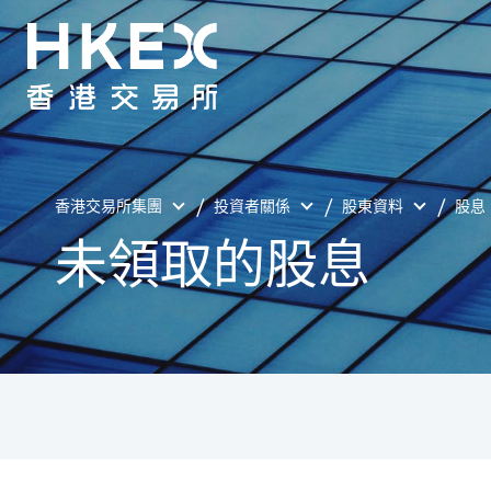
香港交易所集團
投資者關係
股東資料
股息
未領取的股息