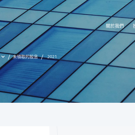
關於我們
未領取的股息
2021