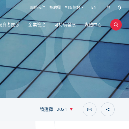
聯絡我們
招聘欄
相關網站
EN
簡
投資者關係
企業管治
可持續發展
媒體中心
請選擇 : 2021