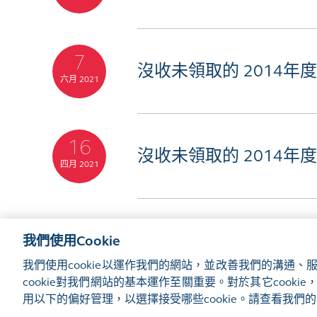
7
沒收未領取的 2014年
六月 2021
16
沒收未領取的 2014年
四月 2021
我們使用Cookie
網站地圖
使用條款
隱私聲明
cookie通知
我們使用cookie以運作我們的網站，並改善我們的溝通
©2016-26 香港交易及結算所有限公司版權所有，翻印必究
cookie對我們網站的基本運作至關重要。對於其它cook
管理偏好
用以下的偏好管理，以選擇接受哪些cookie。請查看我們的