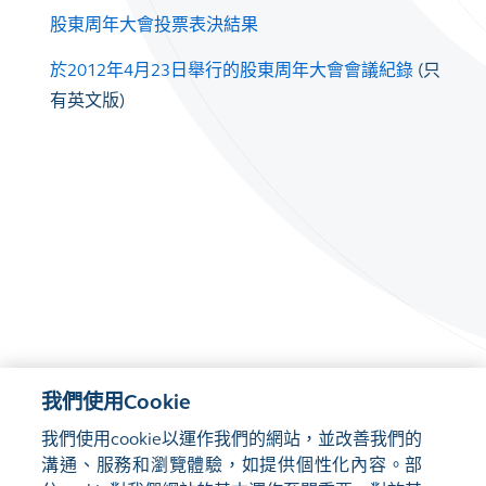
股東周年大會投票表決結果
於2012年4月23日舉行的股東周年大會會議紀錄
(只
有英文版)
我們使用Cookie
我們使用cookie以運作我們的網站，並改善我們的
溝通、服務和瀏覽體驗，如提供個性化內容。部