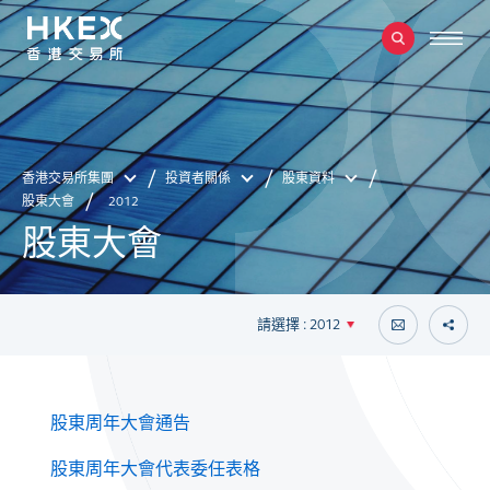
香港交易所集團
投資者關係
股東資料
股東大會
2012
股東大會
請選擇 : 2012
股東周年大會通告
股東周年大會代表委任表格