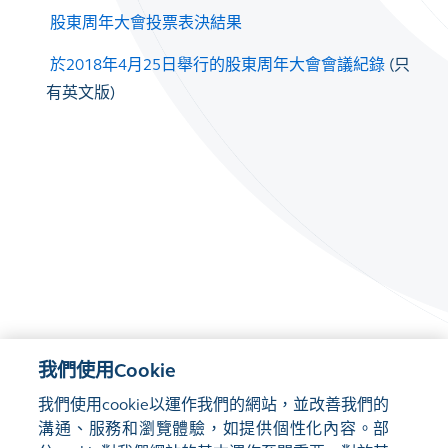
股東周年大會投票表決結果
於2018年4月25日舉行的股東周年大會會議紀錄
(只
有英文版)
我們使用Cookie
我們使用cookie以運作我們的網站，並改善我們的
溝通、服務和瀏覽體驗，如提供個性化內容。部