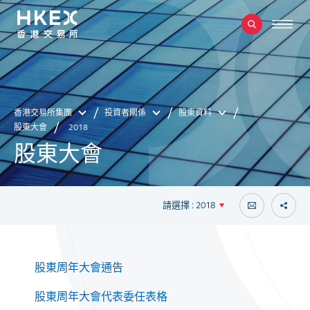
香港交易所集團
投資者關係
股東資料
股東大會
2018
股東大會
請選擇 : 2018
股東周年大會通告
股東周年大會代表委任表格