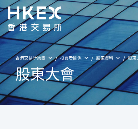
香港交易所集團
投資者關係
股東資料
股東
股東大會