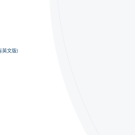
有英文版)