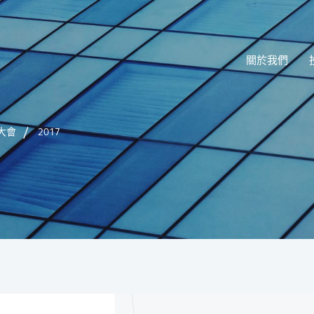
關於我們
大會
2017