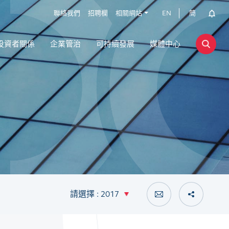
聯絡我們
招聘欄
相關網站
EN
簡
投資者關係
企業管治
可持續發展
媒體中心
請選擇 : 2017