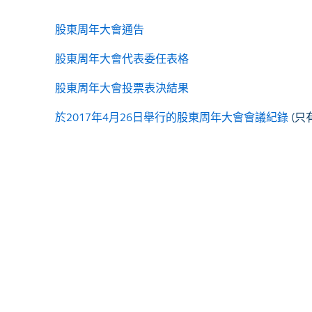
股東周年大會通告
股東周年大會代表委任表格
股東周年大會投票表決結果
於2017年4月26日舉行的股東周年大會會議紀錄
(只