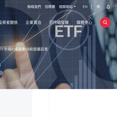
聯絡我們
招聘欄
相關網站
EN
簡
投資者關係
企業管治
可持續發展
媒體中心
ETF市場的最新動向和發展前景