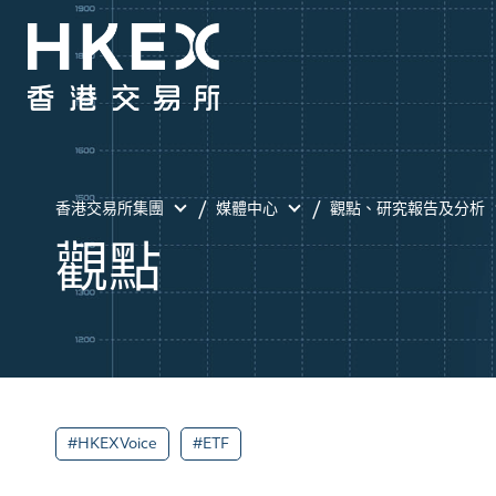
香港交易所集團
媒體中心
觀點、研究報告及分析
觀點
#HKEXVoice
#ETF