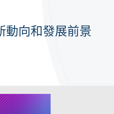
最新動向和發展前景