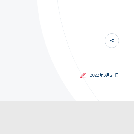
2022年3月21日