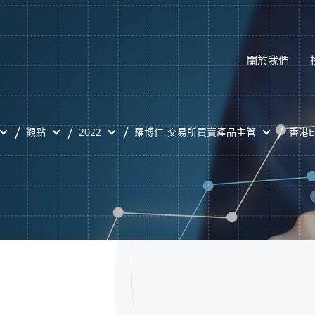
關於我們
觀點
2022
羅博仁, 交易所買賣產品主管
香港