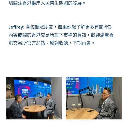
切關注香港離岸人民幣生態圈的發展。
Jeffrey:
各位聽眾朋友，如果你想了解更多有關今期
內容或關於香港交易所旗下市場的資訊，歡迎瀏覽香
港交易所官方網站。感謝收聽，下期再會。