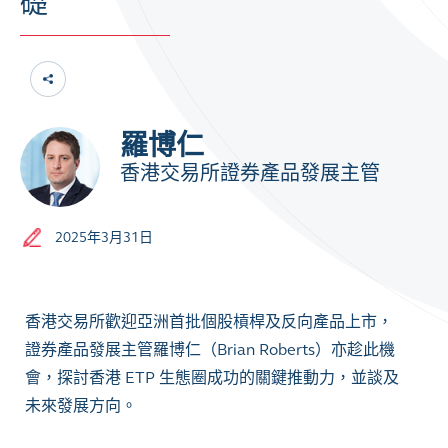
礎
羅博仁
香港交易所證券產品發展主管
2025年3月31日
香港交易所歡迎亞洲首批個股槓桿及反向產品上市，
證券產品發展主管羅博仁（Brian Roberts）亦趁此機
會，探討香港 ETP 生態圈成功的關鍵推動力，並談及
未來發展方向。