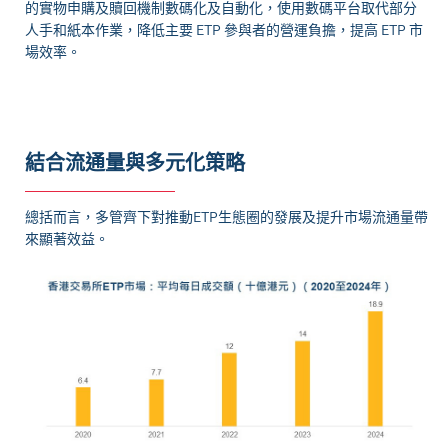
的實物申購及贖回機制數碼化及自動化，使用數碼平台取代部分
人手和紙本作業，降低主要 ETP 參與者的營運負擔，提高 ETP 市
場效率。
結合流通量與多元化策略
總括而言，多管齊下對推動ETP生態圈的發展及提升市場流通量帶
來顯著效益。