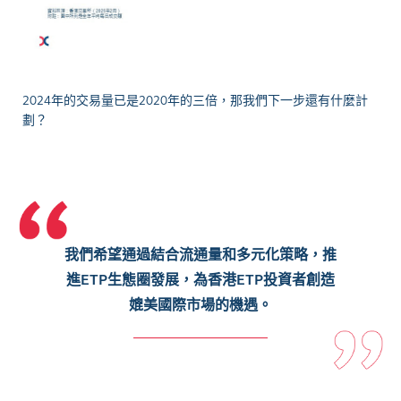
2024年的交易量已是2020年的三倍，那我們下一步還有什麼計
劃？
我們希望通過結合流通量和多元化策略，推
進ETP生態圈發展，為香港ETP投資者創造
媲美國際市場的機遇。