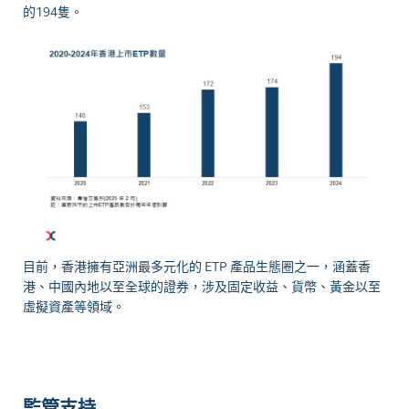
的194隻。
目前，香港擁有亞洲最多元化的 ETP 產品生態圈之一，涵蓋香
港、中國內地以至全球的證券，涉及固定收益、貨幣、黃金以至
虛擬資產等領域。
監管支持