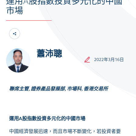
運用A股指數投資多元化的中國
市場
蕭沛聰
2022年3月16日
聯席主管, 證券產品發展部, 市場科, 香港交易所
運用
A
股指數投資多元化的中國市場
中國經濟發展迅速，而且市場不斷變化，若投資者要