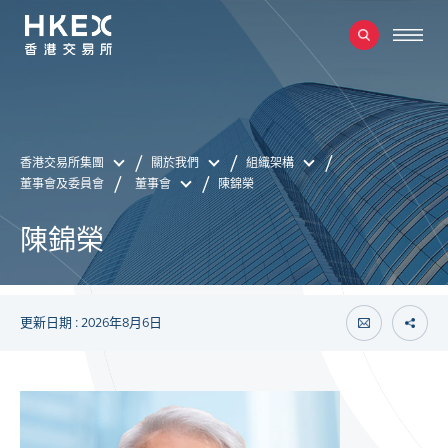
香港交易所集團
關於我們
組織架構
董事會及委員會
董事會
陳錦榮
陳錦榮
更新日期 : 2026年8月6日