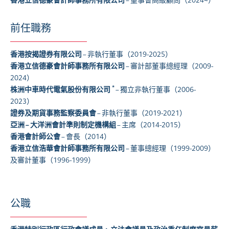
香港立信德豪會計師事務所有限公司
– 董事會高級顧問
（2024~）
前任職務
香港按揭證券有限公司
– 非執行董事（2019-2025）
香港立信德豪會計師事務所有限公司
– 審計部董事總經理
（
2009-
2024）
*
株洲中車時代電氣股份有限公司
– 獨立非執行董事（2006-
2023）
證券及期貨事務監察委員會
– 非執行董事（2019-2021）
亞洲 – 大洋洲會計準則制定機構組
– 主席（2014-2015）
香港會計師公會
– 會長（2014）
香港立信浩華會計師事務所有限公司
– 董事總經理（1999-2009）
及審計董事（1996-1999）
公職