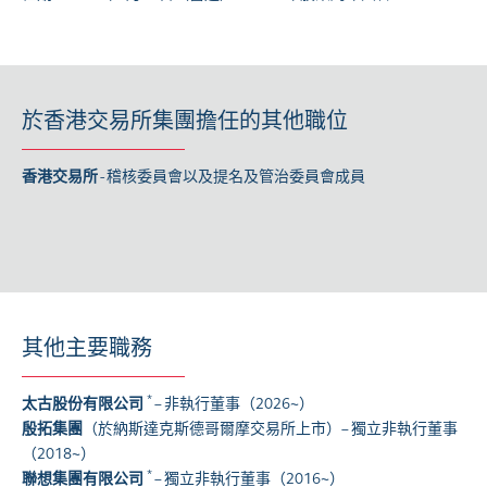
於香港交易所集團擔任的其他職位
香港交易所
- 稽核委員會以及提名及管治委員會成員
其他主要職務
*
太古股份有限公司
– 非執行董事（2026~）
殷拓集團
（於納斯達克斯德哥爾摩交易所上市）– 獨立非執行董事
（2018~）
*
聯想集團有限公司
– 獨立非執行董事（2016~）