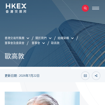
香港交易所集團
關於我們
組織架構
董事會及委員會
董事會
歐高敦
歐高敦
更新日期 : 2026年7月22日