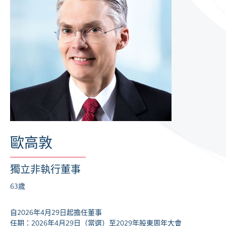
歐高敦
獨立非執行董事
63歲
自2026年4月29日起擔任董事
任期：2026年4月29日（當選）至2029年股東周年大會