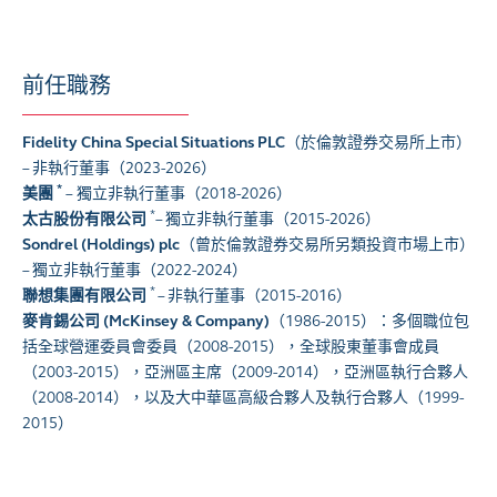
前任職務
Fidelity China Special Situations PLC
（於倫敦證券交易所上市）
– 非執行董事（2023-2026
）
*
美團
–
獨立非執行董事
（2018-2026）
*
太古股份有限公司
– 獨立非執行董事（2015-2026）
Sondrel (Holdings) plc
（曾於倫敦證券交易所另類投資市場上市）
– 獨立非執行董事（2022-2024）
*
聯想集團有限公司
– 非執行董事（2015-2016）
麥肯錫公司 (McKinsey & Company)
（1986-2015）：多個職位包
括全球營運委員會委員（2008-2015），全球股東董事會成員
（2003-2015），亞洲區主席（2009-2014），亞洲區執行合夥人
（2008-2014），以及大中華區高級合夥人及執行合夥人（1999-
2015）