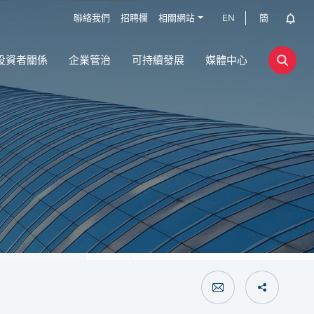
聯絡我們
招聘欄
相關網站
EN
簡
投資者關係
企業管治
可持續發展
媒體中心