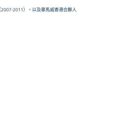
2007-2011），以及畢馬威香港合夥人