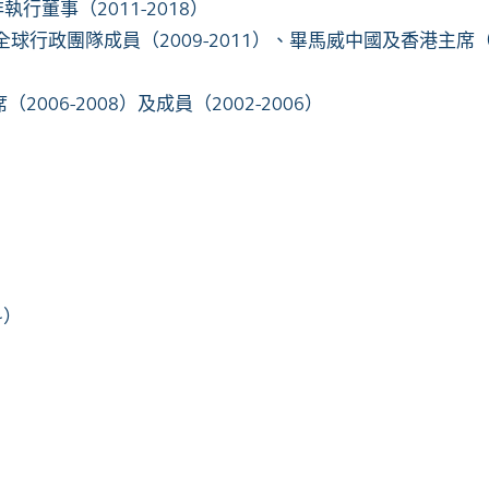
非執行董事（2011-2018）
全球行政團隊成員（2009-2011）、畢馬威中國及香港主席（
2006-2008）及成員（2002-2006）
~）