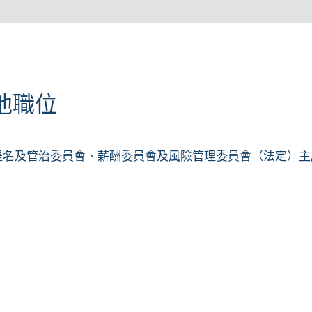
他職位
、提名及管治委員會、薪酬委員會及風險管理委員會（法定）主