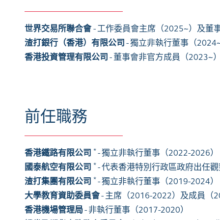
世界交易所聯合會
- 工作委員會主席（2025~）及董事
渣打銀行（香港）有限公司
- 獨立非執行董事
（2024
香
港投資管理有限公司
- 董事會非官方成員（2023~
前任職務
*
香港鐵路有限公司
- 獨立非執行董事（2022-2026）
*
國泰航空有限公司
- 代表香港特別行政區政府出任觀察員
*
渣打集團有限公司
- 獨立非執行董事（2019-2024）
大
學教育資助委員會
- 主席（2016-2022）及成員（20
香港機場管理局
- 非執行董事（2017-2020）