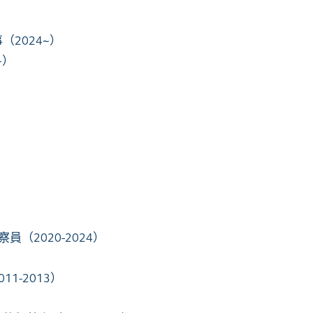
（2024~）
~）
）
（2020-2024）
11-2013）