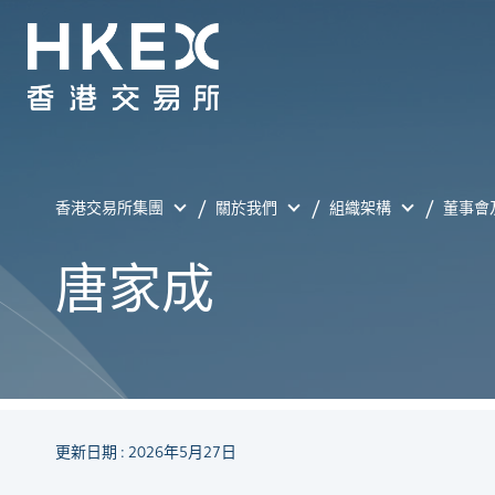
香港交易所集團
關於我們
組織架構
董事會
唐家成
更新日期 : 2026年5月27日