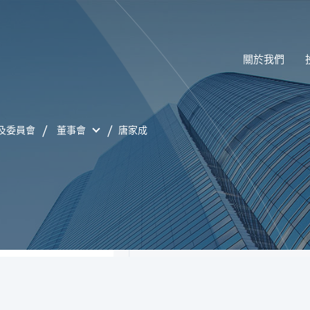
關於我們
及委員會
董事會
唐家成