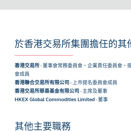
於香港交易所集團擔任的其
香港交易所
- 董事會常務委員會、企業責任委員會
會成員
香港聯合交易所有限公司
- 上市提名委員會成員
香港交易所慈善基金有限公司
- 主席及董事
HKEX Global Commodities Limited
- 董事
其他主要職務