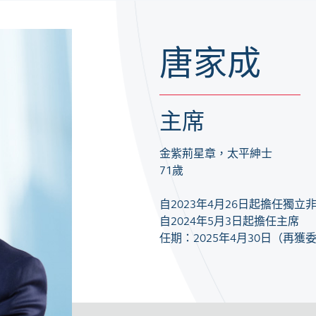
唐家成
主席
金紫荊星章，太平紳士
71歲
自2023年4月26日起擔任獨立
自2024年5月3日起擔任主席
任期：2025年4月30日（再獲